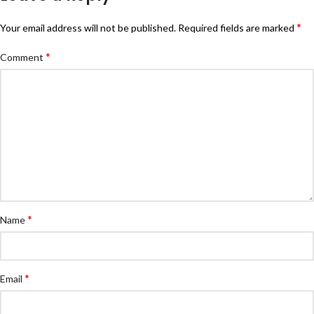
*
Your email address will not be published.
Required fields are marked
*
Comment
*
Name
*
Email