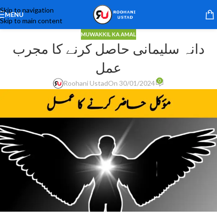
Skip to navigation
MENU
Skip to main content
MUWAKKIL KA AMAL
دانہ سلیمانی حاصل کرنے کا مجرب
عمل
0
Roohani Ustad
On 30/01/2024